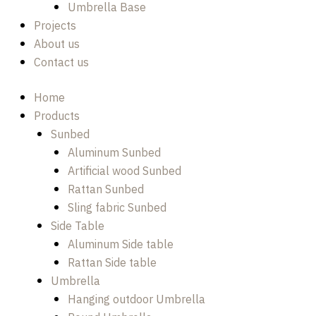
Umbrella Base
Projects
About us
Contact us
Home
Products
Sunbed
Aluminum Sunbed
Artificial wood Sunbed
Rattan Sunbed
Sling fabric Sunbed
Side Table
Aluminum Side table
Rattan Side table
Umbrella
Hanging outdoor Umbrella