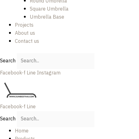
Round Umbrella
Square Umbrella
Umbrella Base
Projects
About us
Contact us
Search
Facebook-f
Line
Instagram
Facebook-f
Line
Search
Home