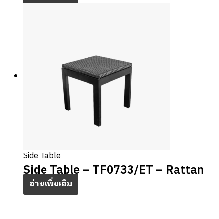
Side Table
Side Table – TF0733/ET – Rattan
อ่านเพิ่มเติม