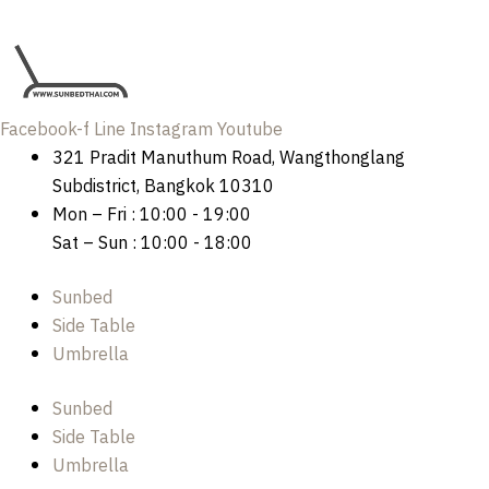
Facebook-f
Line
Instagram
Youtube
321 Pradit Manuthum Road, Wangthonglang
Subdistrict, Bangkok 10310
Mon – Fri : 10:00 - 19:00
Sat – Sun : 10:00 - 18:00
Sunbed
Side Table
Umbrella
Sunbed
Side Table
Umbrella