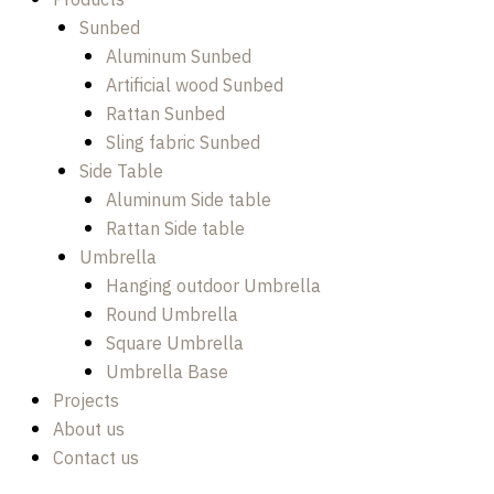
Products
Sunbed
Aluminum Sunbed
Artificial wood Sunbed
Rattan Sunbed
Sling fabric Sunbed
Side Table
Aluminum Side table
Rattan Side table
Umbrella
Hanging outdoor Umbrella
Round Umbrella
Square Umbrella
Umbrella Base
Projects
About us
Contact us