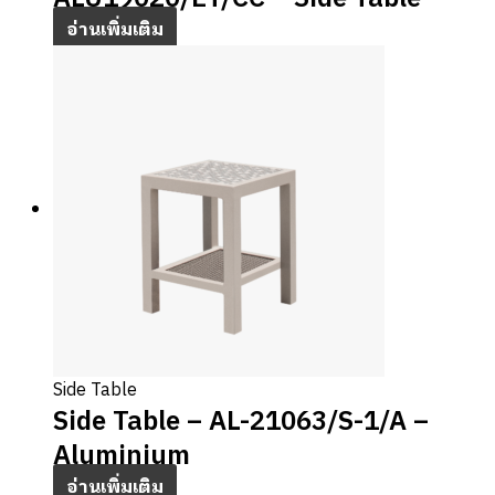
อ่านเพิ่มเติม
Side Table
Side Table – AL-21063/S-1/A –
Aluminium
อ่านเพิ่มเติม