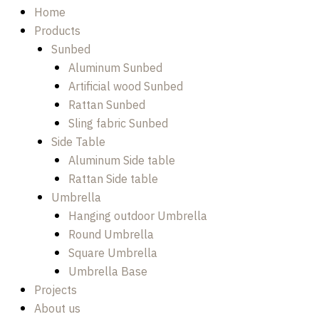
Home
Products
Sunbed
Aluminum Sunbed
Artificial wood Sunbed
Rattan Sunbed
Sling fabric Sunbed
Side Table
Aluminum Side table
Rattan Side table
Umbrella
Hanging outdoor Umbrella
Round Umbrella
Square Umbrella
Umbrella Base
Projects
About us